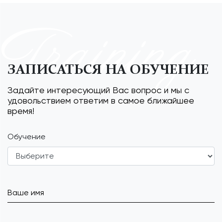
Training
ЗАПИСАТЬСЯ НА ОБУЧЕНИЕ
Задайте интересующий Вас вопрос и мы с
удовольствием ответим в самое ближайшее
время!
Обучение