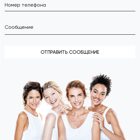
ОТПРАВИТЬ СООБЩЕНИЕ