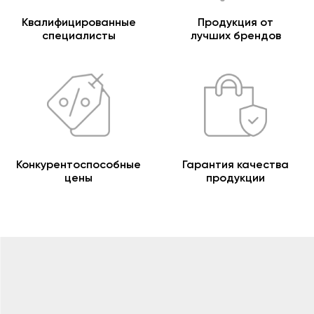
Квалифицированные
Продукция от
специалисты
лучших брендов
Конкурентоспособные
Гарантия качества
цены
продукции