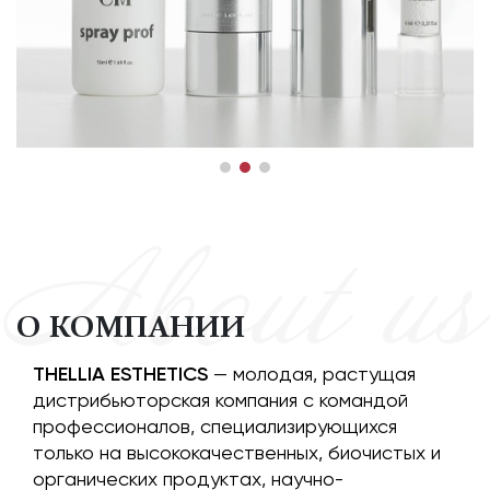
About us
О КОМПАНИИ
THELLIA ESTHETICS
— молодая, растущая
дистрибьюторская компания с командой
профессионалов, специализирующихся
только на высококачественных, биочистых и
органических продуктах, научно-