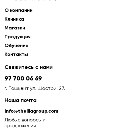
О компании
Клиника
Магазин
Продукция
Обучение
Контакты
Свяжитесь с нами
97 700 06 69
г. Ташкент ул. Шастри, 27.
Наша почта
info@thelliagroup.com
Любые вопросы и
предложения