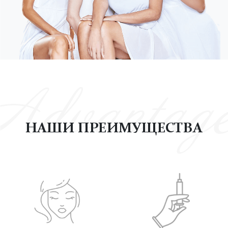
Advantage
НАШИ ПРЕИМУЩЕСТВА