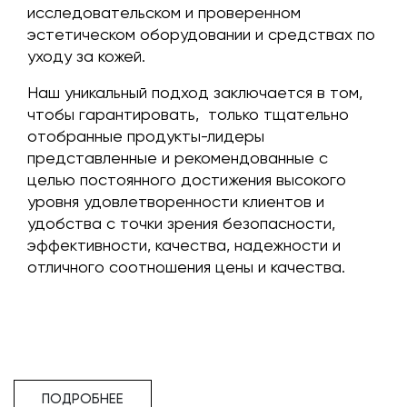
исследовательском и проверенном
эстетическом оборудовании и средствах по
уходу за кожей.
Наш уникальный подход заключается в том,
чтобы гарантировать, только тщательно
отобранные продукты-лидеры
представленные и рекомендованные с
целью постоянного достижения высокого
уровня удовлетворенности клиентов и
удобства с точки зрения безопасности,
эффективности, качества, надежности и
отличного соотношения цены и качества.
ПОДРОБНЕЕ