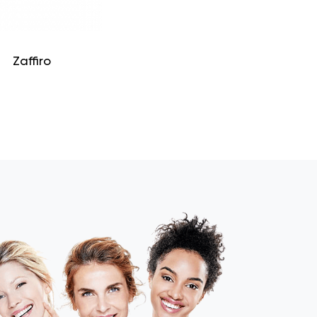
Zaffiro