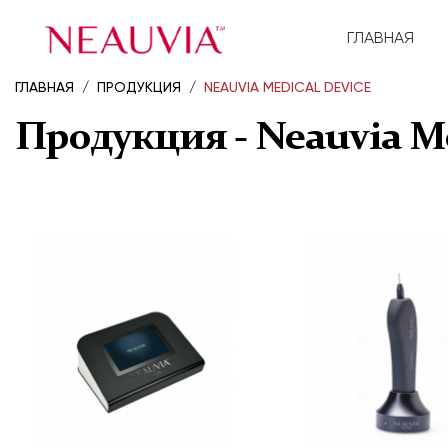
ГЛАВНАЯ
ГЛАВНАЯ
ПРОДУКЦИЯ
NEAUVIA MEDICAL DEVICE
Продукция - Neauvia Me