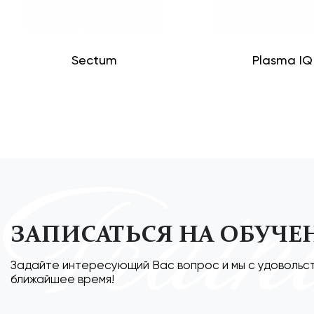
Sectum
Plasma IQ
Train
ЗАПИСАТЬСЯ НА ОБУЧЕ
Задайте интересующий Вас вопрос и мы с удовольс
ближайшее время!