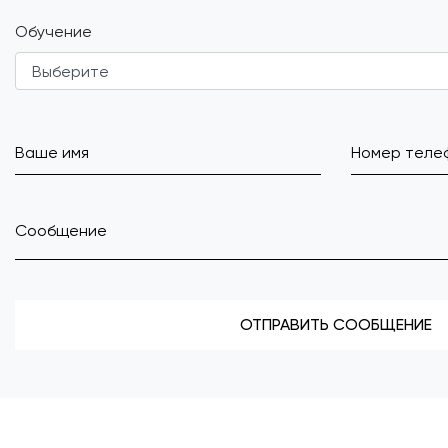
Обучение
ОТПРАВИТЬ СООБЩЕНИЕ